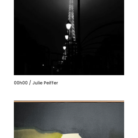
00h00 / Julie Peiffer