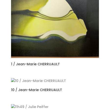
1 / Jean-Marie CHERRUAULT
10 / Jean-Marie CHERRUAULT