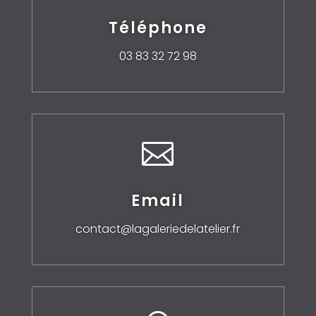
Téléphone
03 83 32 72 98

Email
contact@lagaleriedelatelier.fr