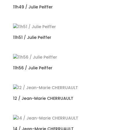
11h49 / Julie Peiffer
11h51 / Julie Peiffer
11h56 / Julie Peiffer
12 / Jean-Marie CHERRUAULT
14 / Jean-Marie CHERRUAULT