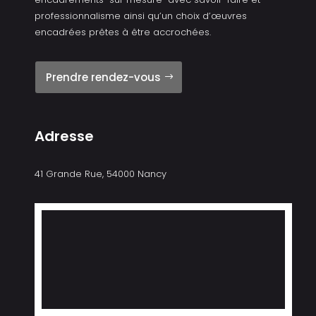
professionnalisme ainsi qu’un choix d’œuvres
encadrées prêtes à être accrochées.
Prendre rendez-vous
Adresse
41 Grande Rue, 54000 Nancy