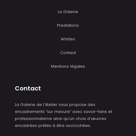
La Galerie
Prestations
Artistes
Contact
Mentions légales
Contact
La Galerie de l’Atelier vous propose des
encadrements “sur mesure” avec savoir-faire et
professionnalisme ainsi qu’un choix d’œuvres
encadrées prêtes à être accrochées.