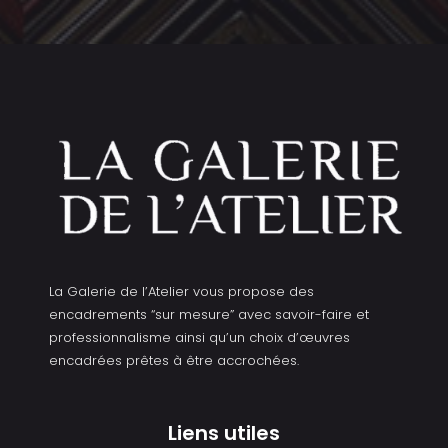
La Galerie de l’Atelier vous propose des
encadrements “sur mesure” avec savoir-faire et
professionnalisme ainsi qu’un choix d’œuvres
encadrées prêtes à être accrochées.
Liens utiles