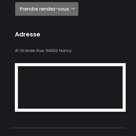
Prendre rendez-vous
Adresse
41 Grande Rue, 54000 Nancy