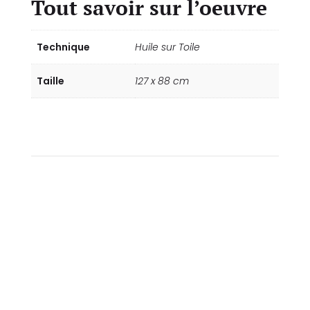
Tout savoir sur l’oeuvre
Technique
Huile sur Toile
Taille
127 x 88 cm