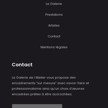
La Galerie
Prestations
Artistes
Contact
Mentions légales
Contact
La Galerie de l’Atelier vous propose des
encadrements “sur mesure” avec savoir-faire et
professionnalisme ainsi qu’un choix d’œuvres
encadrées prêtes à être accrochées.