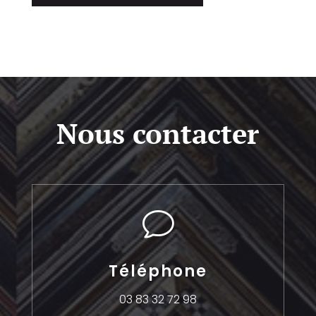
Nous contacter
v
Téléphone
03 83 32 72 98