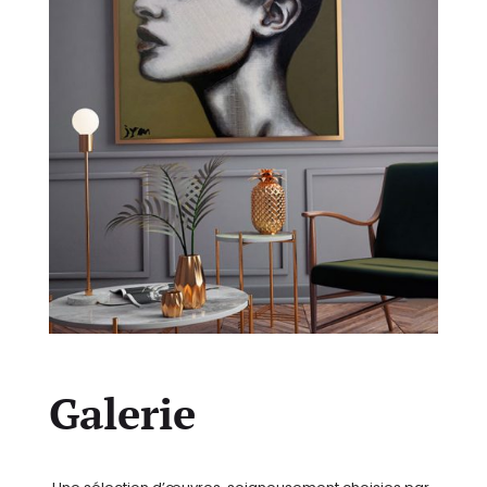
Galerie