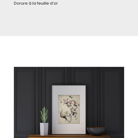
Dorure à la feuille d’or