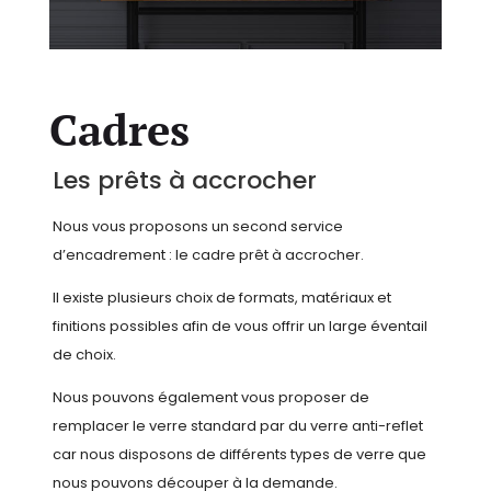
Cadres
Les prêts à accrocher
Nous vous proposons un second service
d’encadrement : le cadre prêt à accrocher.
Il existe plusieurs choix de formats, matériaux et
finitions possibles afin de vous offrir un large éventail
de choix.
Nous pouvons également vous proposer de
remplacer le verre standard par du verre anti-reflet
car nous disposons de différents types de verre que
nous pouvons découper à la demande.