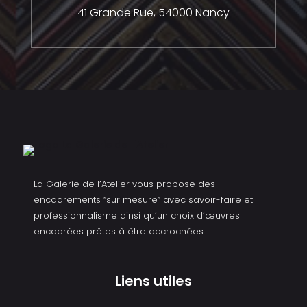
41 Grande Rue,
54000 Nancy
La Galerie de l’Atelier vous propose des
encadrements “sur mesure” avec savoir-faire et
professionnalisme ainsi qu’un choix d’œuvres
encadrées prêtes à être accrochées.
Liens utiles