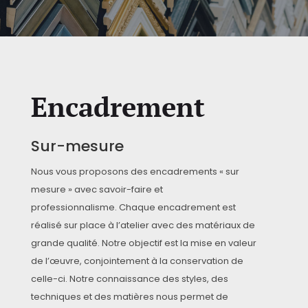
Encadrement
Sur-mesure
Nous vous proposons des encadrements « sur
mesure » avec savoir-faire et
professionnalisme.
Chaque encadrement est
réalisé sur place à l’atelier avec des matériaux de
grande qualité.
Notre objectif est la mise en valeur
de l’œuvre, conjointement à la conservation de
celle-ci. Notre connaissance des styles, des
techniques et des matières nous permet de