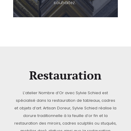
souhaitez.
Restauration
L’atelier Nombre d’Or avec Sylvie Schied est
spécialisé dans la restauration de tableaux, cadres
et objets d’art. Artisan Doreur, Sylvie Schied réalise la
dorure traditionnelle à la feuille d’or fin et la
restauration des miroirs, cadres sculptés ou stuqués,
mobilier doré, statues ainsi que la restauration