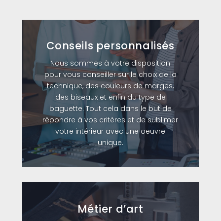
Conseils personnalisés
Nous sommes à votre disposition
pour vous conseiller sur le choix de la
technique, des couleurs de marges,
des biseaux et enfin du type de
baguette. Tout cela dans le but de
répondre à vos critères et de sublimer
votre intérieur avec une oeuvre
unique.
Métier d’art