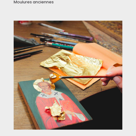
Moulures anciennes