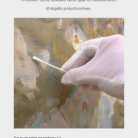
d’objets polychromes.