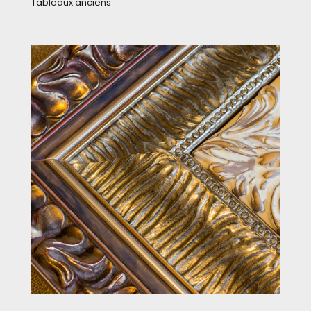
Tableaux anciens