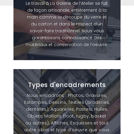
Le travail à La Galerie de l’Atelier se fait
de façon artisanale, entièrement à la
main comme la découpe du verre et
du carton et dans le respect d’un
savoir-faire traditionnel. Nous vous
garantissons connaissance des
matériaux et conservation de l’oeuvre.
Types d'encadrements
Nous encadrons :
Photos, Gravures,
Estampes, Dessins, Textiles (broderies,
dentelles), Aquarelles, Pastels, Huiles,
Objets, Maillots (foot, rugby, basket
ou autres), Affiches, Esquisses et tout
autre objet et type d’oeuvre que vous