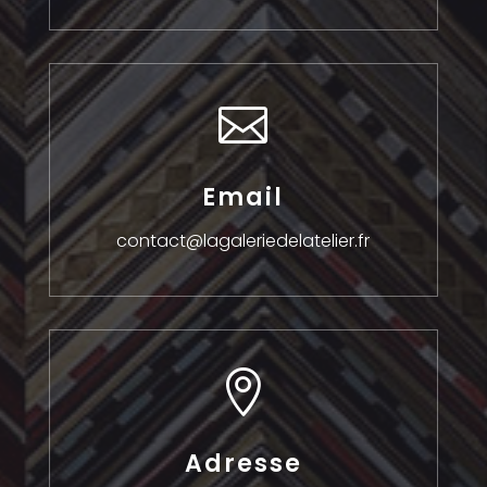

Email
contact@lagaleriedelatelier.fr

Adresse