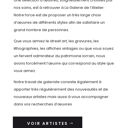
Une sélection d’œuvres, soigneusement choisies par
nos soins, est à retrouver à La Galerie de l’Atelier.
Notre force est de proposer un très large choix
d’œuvres de différents styles afin de satisfaire un
grand nombre de personnes.
Que vous aimiez le street art, les gravures, les
lithographies, les affiches vintages ou que vous soyez
un fervent admirateur du patrimoine lorrain, nous
avons forcément l’œuvre qui correspond au style que
vous aimez.
Notre travail de galeriste consiste également à
apporter très régulièrement des nouveautés et de
nouveaux artistes mais aussi à vous accompagner
dans vos recherches d’œuvres.
VOIR ARTISTES