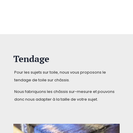
Tendage
Pour les sujets sur toile, nous vous proposons le
tendage de toile sur châssis.
Nous fabriquons les châssis sur-mesure et pouvons
donc nous adapter à la taille de votre sujet.