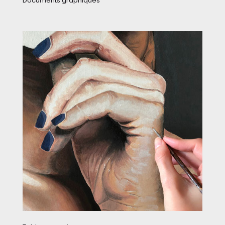
Documents graphiques