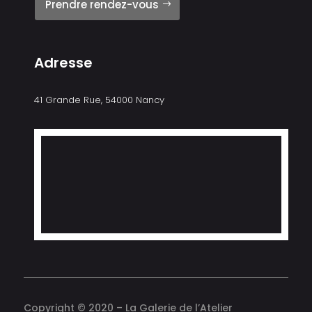
Prendre rendez-vous
Adresse
41 Grande Rue, 54000 Nancy
Copyright © 2020 – La Galerie de l’Atelier