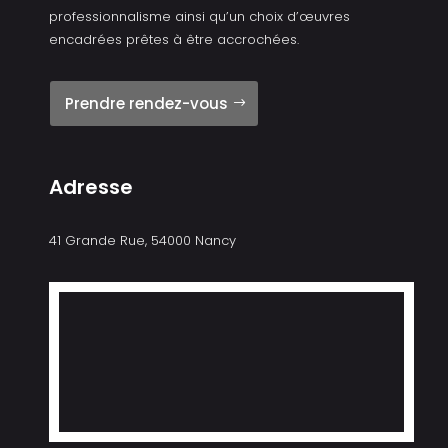
professionnalisme ainsi qu’un choix d’œuvres
encadrées prêtes à être accrochées.
Prendre rendez-vous
Adresse
41 Grande Rue, 54000 Nancy