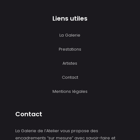
Liens utiles
La Galerie
Prestations
Artistes
Contact
Mentions légales
Contact
La Galerie de l’Atelier vous propose des
encadrements “sur mesure” avec savoir-faire et