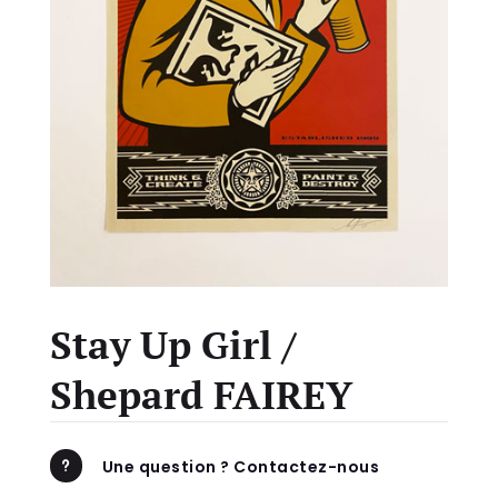
Stay Up Girl /
Shepard FAIREY
Une question ? Contactez-nous
u