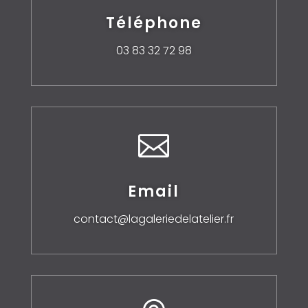
Téléphone
03 83 32 72 98

Email
contact@lagaleriedelatelier.fr