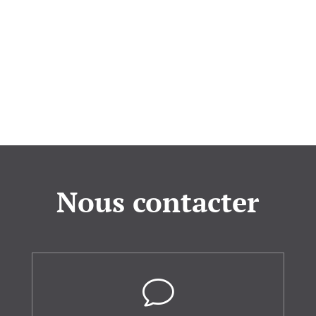
Nous contacter
v