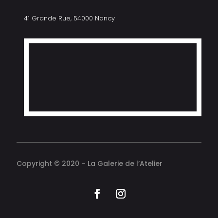
41 Grande Rue, 54000 Nancy
Copyright © 2020 – La Galerie de l’Atelier