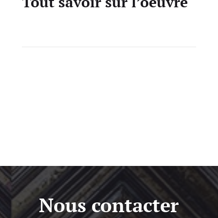
Tout savoir sur l’oeuvre
Nous contacter