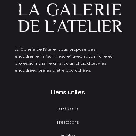
La Galerie de l’Atelier vous propose des
encadrements “sur mesure” avec savoir-faire et
professionnalisme ainsi qu’un choix d’œuvres
encadrées prêtes à être accrochées.
Liens utiles
La Galerie
Prestations
Artistes