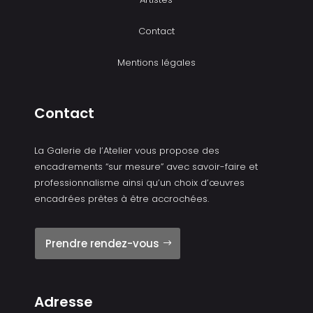
Contact
Mentions légales
Contact
La Galerie de l’Atelier vous propose des
encadrements “sur mesure” avec savoir-faire et
professionnalisme ainsi qu’un choix d’œuvres
encadrées prêtes à être accrochées.
Prendre rendez-vous
Adresse