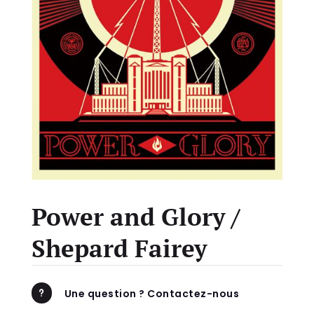
Power and Glory /
Shepard Fairey
Une question ? Contactez-nous
u