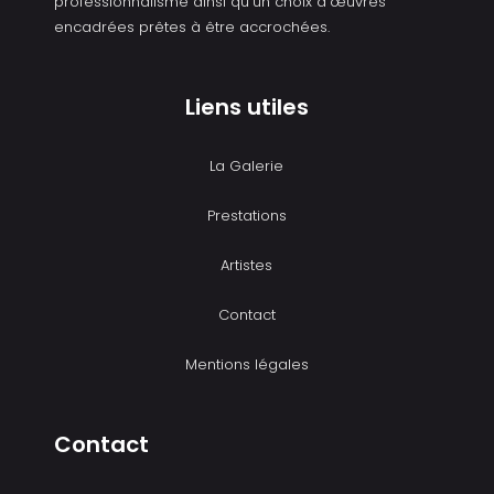
professionnalisme ainsi qu’un choix d’œuvres
encadrées prêtes à être accrochées.
Liens utiles
La Galerie
Prestations
Artistes
Contact
Mentions légales
Contact