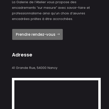
La Galerie de l’Atelier vous propose des
encadrements “sur mesure” avec savoir-faire et
professionnalisme ainsi qu’un choix d’œuvres
encadrées prêtes à être accrochées.
Prendre rendez-vous
Adresse
41 Grande Rue, 54000 Nancy