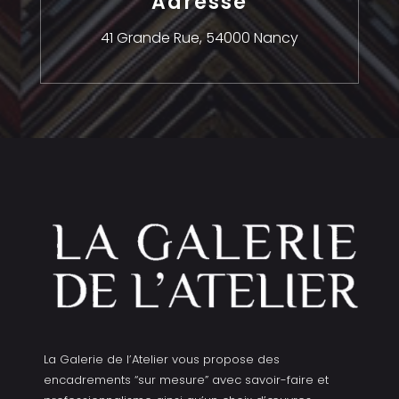
Adresse
41 Grande Rue,
54000 Nancy
La Galerie de l’Atelier vous propose des
encadrements “sur mesure” avec savoir-faire et