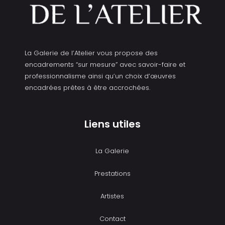
La Galerie de l’Atelier vous propose des
encadrements “sur mesure” avec savoir-faire et
professionnalisme ainsi qu’un choix d’œuvres
encadrées prêtes à être accrochées.
Liens utiles
La Galerie
Prestations
Artistes
Contact