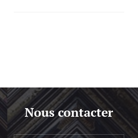
Nous contacter