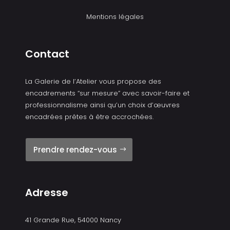
Mentions légales
Contact
La Galerie de l’Atelier vous propose des
encadrements “sur mesure” avec savoir-faire et
professionnalisme ainsi qu’un choix d’œuvres
encadrées prêtes à être accrochées.
Prendre rendez-vous
Adresse
41 Grande Rue, 54000 Nancy