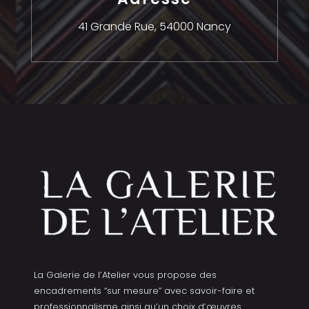
41 Grande Rue,
54000 Nancy
La Galerie de l’Atelier vous propose des
encadrements “sur mesure” avec savoir-faire et
professionnalisme ainsi qu’un choix d’œuvres