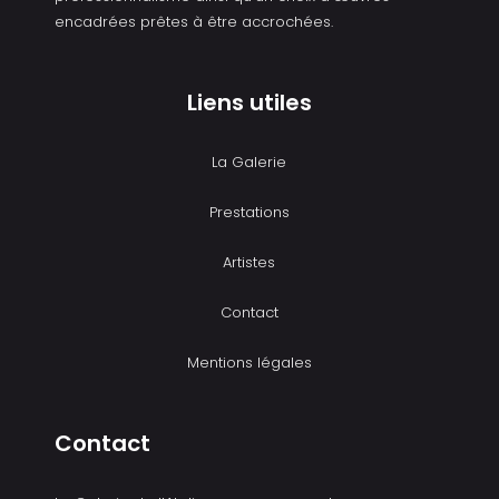
encadrées prêtes à être accrochées.
Liens utiles
La Galerie
Prestations
Artistes
Contact
Mentions légales
Contact