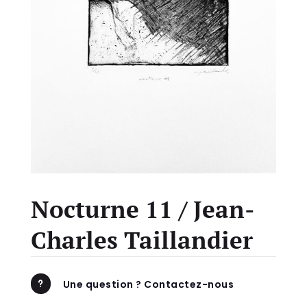
Nocturne 11 / Jean-
Charles Taillandier
Une question ? Contactez-nous
u