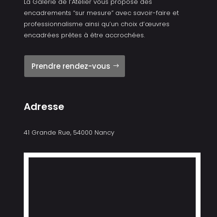
La Galerie de l’Atelier vous propose des
encadrements “sur mesure” avec savoir-faire et
professionnalisme ainsi qu’un choix d’œuvres
encadrées prêtes à être accrochées.
Prendre rendez-vous
Adresse
41 Grande Rue, 54000 Nancy