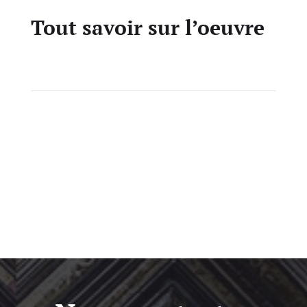
Tout savoir sur l’oeuvre