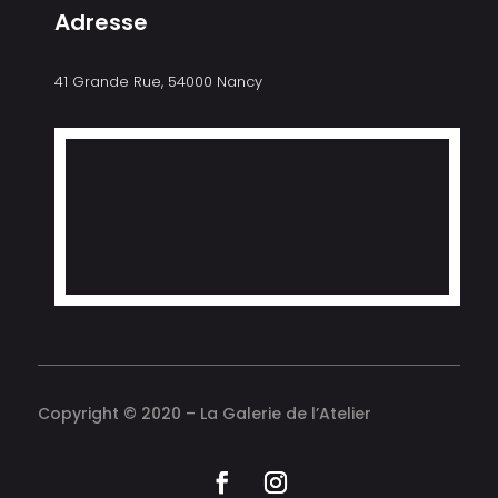
Adresse
41 Grande Rue, 54000 Nancy
Copyright © 2020 – La Galerie de l’Atelier