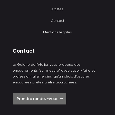
Artistes
Contact
Mentions légales
Contact
La Galerie de l’Atelier vous propose des
encadrements “sur mesure” avec savoir-faire et
professionnalisme ainsi qu’un choix d’œuvres
encadrées prêtes à être accrochées.
Prendre rendez-vous