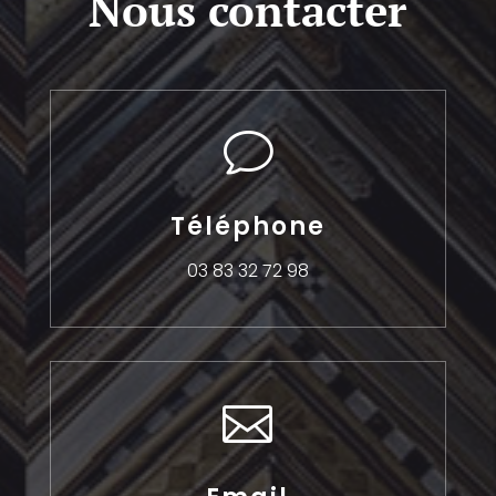
Nous contacter
v
Téléphone
03 83 32 72 98
