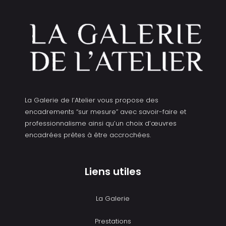
La Galerie de l’Atelier vous propose des
encadrements “sur mesure” avec savoir-faire et
professionnalisme ainsi qu’un choix d’œuvres
encadrées prêtes à être accrochées.
Liens utiles
La Galerie
Prestations