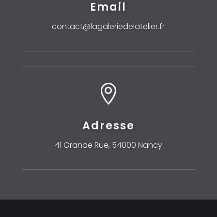
Email
contact@lagaleriedelatelier.fr

Adresse
41 Grande Rue,
54000 Nancy