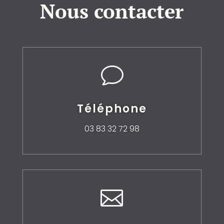
Nous contacter
v
Téléphone
03 83 32 72 98
