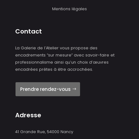
Mentions légales
Contact
La Galerie de l’Atelier vous propose des
encadrements “sur mesure” avec savoir-faire et
professionnalisme ainsi qu’un choix d’œuvres
encadrées prêtes à être accrochées.
Prendre rendez-vous
Adresse
41 Grande Rue, 54000 Nancy