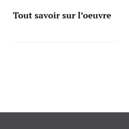
Tout savoir sur l’oeuvre