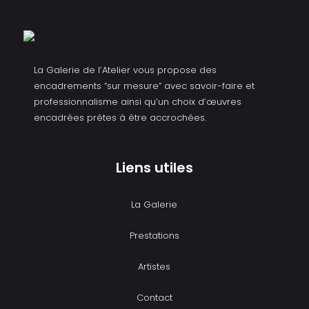
La Galerie de l’Atelier vous propose des
encadrements “sur mesure” avec savoir-faire et
professionnalisme ainsi qu’un choix d’œuvres
encadrées prêtes à être accrochées.
Liens utiles
La Galerie
Prestations
Artistes
Contact