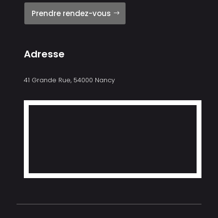
Prendre rendez-vous
Adresse
41 Grande Rue, 54000 Nancy