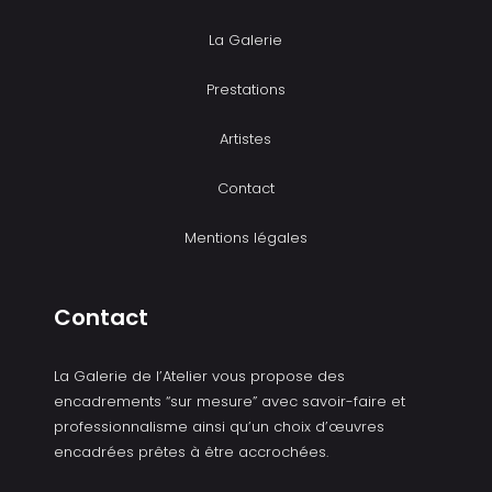
La Galerie
Prestations
Artistes
Contact
Mentions légales
Contact
La Galerie de l’Atelier vous propose des
encadrements “sur mesure” avec savoir-faire et
professionnalisme ainsi qu’un choix d’œuvres
encadrées prêtes à être accrochées.