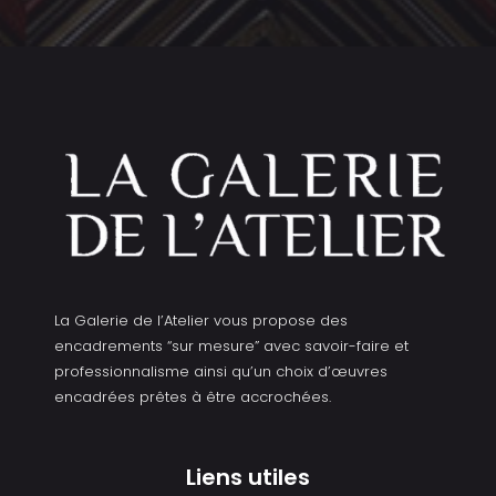
La Galerie de l’Atelier vous propose des
encadrements “sur mesure” avec savoir-faire et
professionnalisme ainsi qu’un choix d’œuvres
encadrées prêtes à être accrochées.
Liens utiles