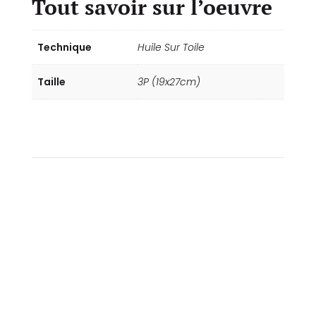
Tout savoir sur l’oeuvre
Technique
Huile Sur Toile
Taille
3P (19x27cm)