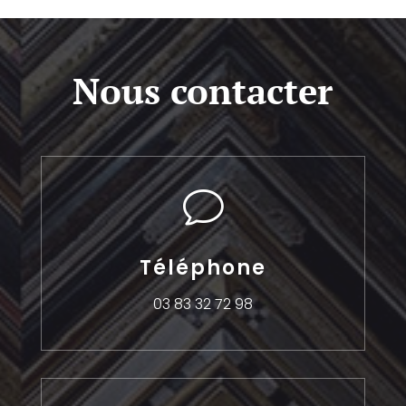
Nous contacter
v
Téléphone
03 83 32 72 98