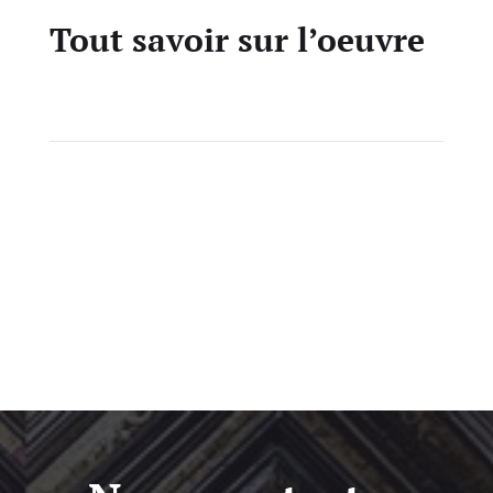
Tout savoir sur l’oeuvre