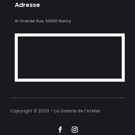
Adresse
41 Grande Rue, 54000 Nancy
Copyright © 2020 – La Galerie de l’Atelier