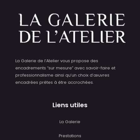
La Galerie de l’Atelier vous propose des
encadrements “sur mesure” avec savoir-faire et
professionnalisme ainsi qu’un choix d’œuvres
encadrées prêtes à être accrochées.
Liens utiles
La Galerie
Prestations