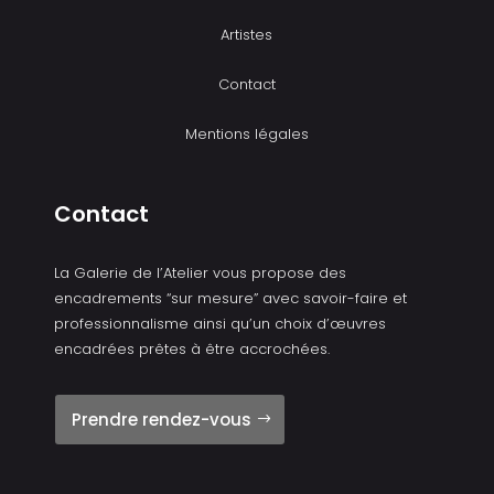
Artistes
Contact
Mentions légales
Contact
La Galerie de l’Atelier vous propose des
encadrements “sur mesure” avec savoir-faire et
professionnalisme ainsi qu’un choix d’œuvres
encadrées prêtes à être accrochées.
Prendre rendez-vous