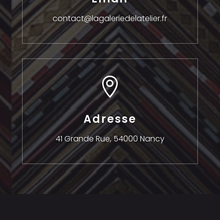
contact@lagaleriedelatelier.fr

Adresse
41 Grande Rue,
54000 Nancy