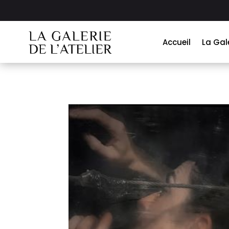
Accueil
La Gal