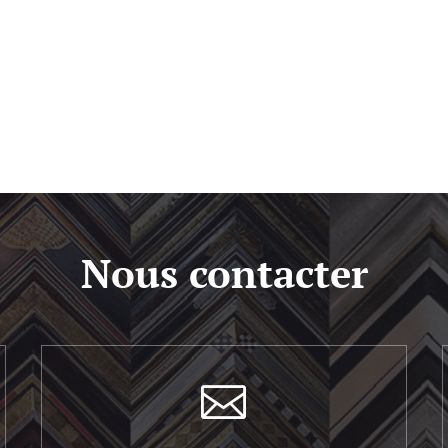
Nous contacter
