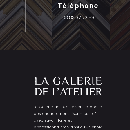
Téléphone
03 83 32 72 98
La Galerie de l’Atelier vous propose
des encadrements “sur mesure”
avec savoir-faire et
professionnalisme ainsi qu’un choix