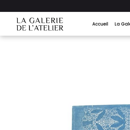
Accueil
La Gal