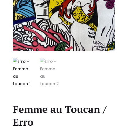
Femme au Toucan /
Erro