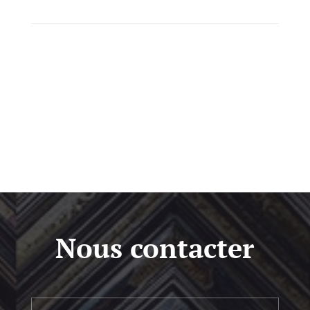
Nous contacter