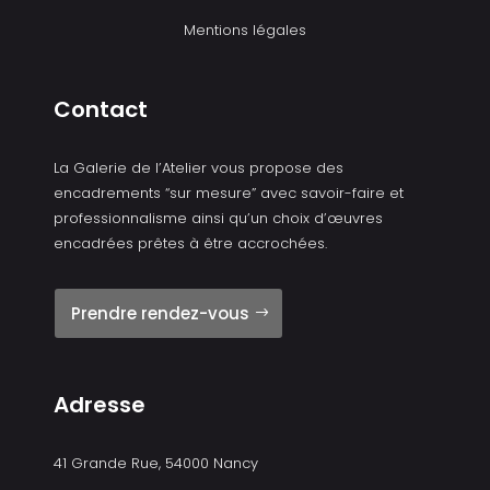
Mentions légales
Contact
La Galerie de l’Atelier vous propose des
encadrements “sur mesure” avec savoir-faire et
professionnalisme ainsi qu’un choix d’œuvres
encadrées prêtes à être accrochées.
Prendre rendez-vous
Adresse
41 Grande Rue, 54000 Nancy