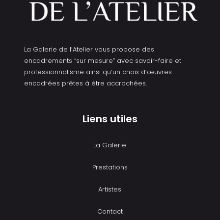
La Galerie de l’Atelier vous propose des
encadrements “sur mesure” avec savoir-faire et
professionnalisme ainsi qu’un choix d’œuvres
encadrées prêtes à être accrochées.
Liens utiles
La Galerie
Prestations
Artistes
Contact