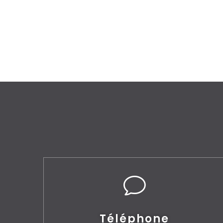
v
Téléphone