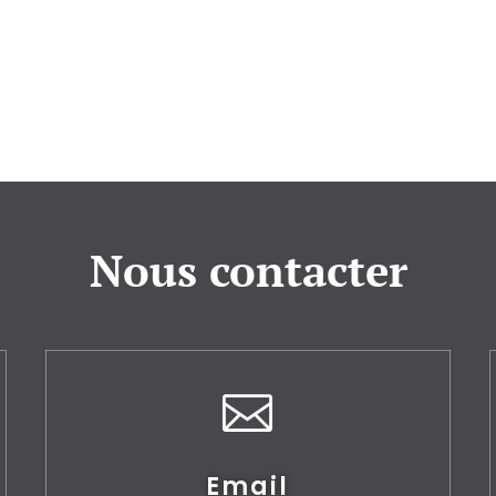
Nous contacter

Email