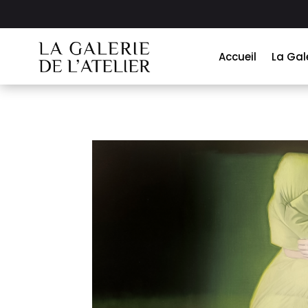
Accueil
La Gal