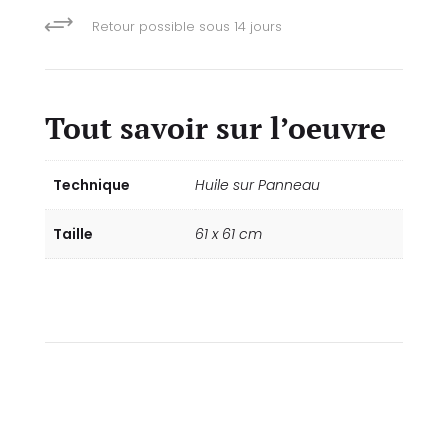
+
Retour possible sous 14 jours
Tout savoir sur l’oeuvre
Technique
Huile sur Panneau
Taille
61 x 61 cm