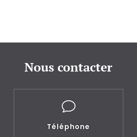
Nous contacter
v
Téléphone