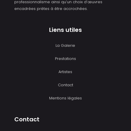
professionnalisme ainsi qu’un choix d’œuvres
encadrées prêtes à être accrochées.
Liens utiles
La Galerie
Prestations
Artistes
Contact
Mentions légales
Contact