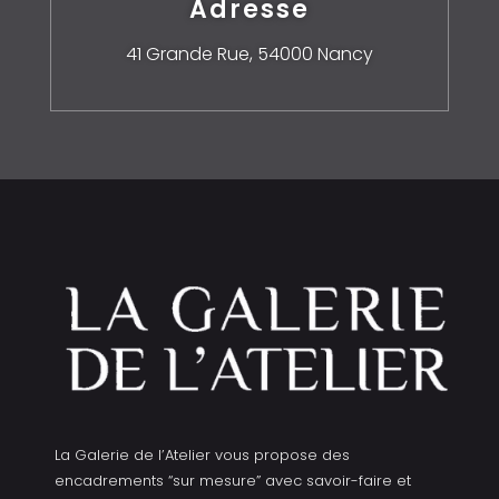
Adresse
41 Grande Rue,
54000 Nancy
La Galerie de l’Atelier vous propose des
encadrements “sur mesure” avec savoir-faire et