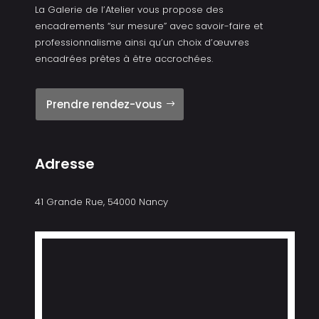
La Galerie de l’Atelier vous propose des
encadrements “sur mesure” avec savoir-faire et
professionnalisme ainsi qu’un choix d’œuvres
encadrées prêtes à être accrochées.
Prendre rendez-vous
Adresse
41 Grande Rue, 54000 Nancy