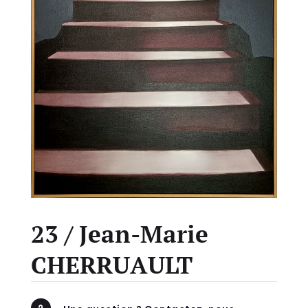
23 / Jean-Marie
CHERRUAULT