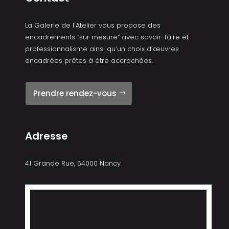
La Galerie de l’Atelier vous propose des
encadrements “sur mesure” avec savoir-faire et
professionnalisme ainsi qu’un choix d’œuvres
encadrées prêtes à être accrochées.
Prendre rendez-vous
Adresse
41 Grande Rue, 54000 Nancy