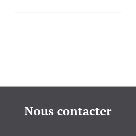
Nous contacter