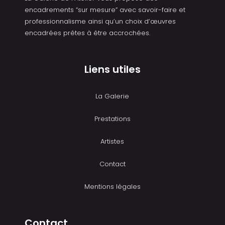
encadrements “sur mesure” avec savoir-faire et
professionnalisme ainsi qu’un choix d’œuvres
encadrées prêtes à être accrochées.
Liens utiles
La Galerie
Prestations
Artistes
Contact
Mentions légales
Contact