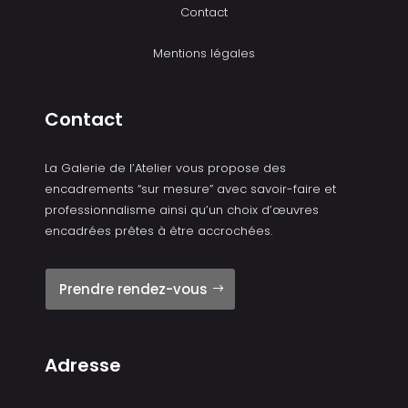
Contact
Mentions légales
Contact
La Galerie de l’Atelier vous propose des
encadrements “sur mesure” avec savoir-faire et
professionnalisme ainsi qu’un choix d’œuvres
encadrées prêtes à être accrochées.
Prendre rendez-vous
Adresse