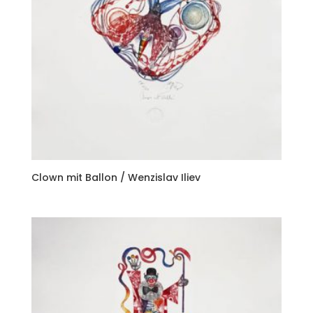
Clown mit Ballon / Wenzislav Iliev