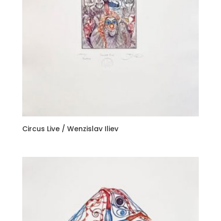
Circus Live / Wenzislav Iliev