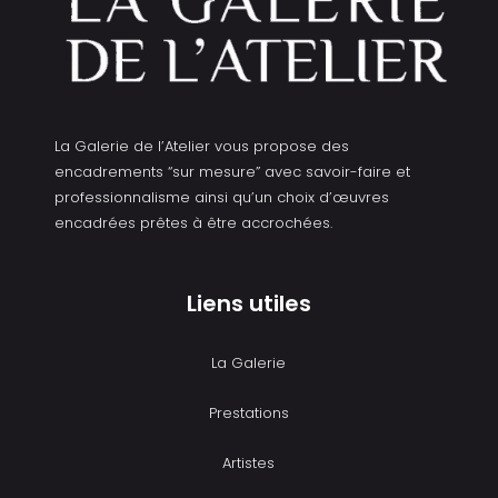
La Galerie de l’Atelier vous propose des
encadrements “sur mesure” avec savoir-faire et
professionnalisme ainsi qu’un choix d’œuvres
encadrées prêtes à être accrochées.
Liens utiles
La Galerie
Prestations
Artistes