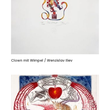
Clown mit Wimpel / Wenzislav Iliev