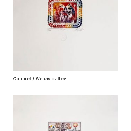
Cabaret / Wenzislav Iliev