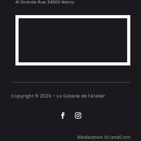
41 Grande Rue, 54000 Nancy
Copyright © 2020 – La Galerie de l’Atelier
Réalisation
SCandCom