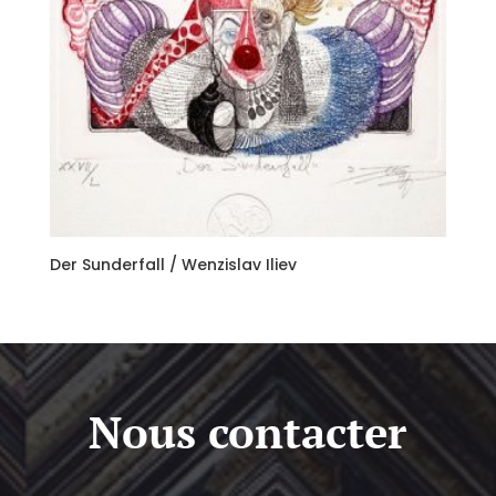
Der Sunderfall / Wenzislav Iliev
Nous contacter