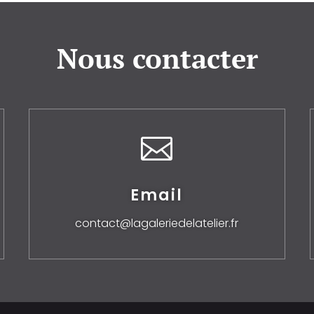
Nous contacter

Email
contact@lagaleriedelatelier.fr