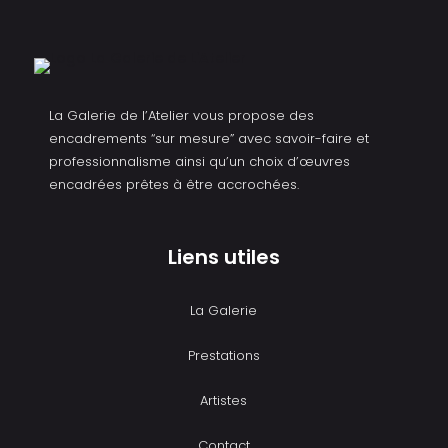
La Galerie de l’Atelier vous propose des
encadrements “sur mesure” avec savoir-faire et
professionnalisme ainsi qu’un choix d’œuvres
encadrées prêtes à être accrochées.
Liens utiles
La Galerie
Prestations
Artistes
Contact