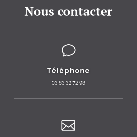
Nous contacter
v
Téléphone
03 83 32 72 98
