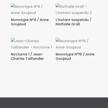
Monotype N°4 / Anne
L’Instant suspendu /
Goujaud
Nathalie Grall
Nocturne 1 / Jean-
Monotype N°16 / Anne
Charles Taillandier
Goujaud