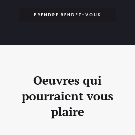
PRENDRE RENDEZ-VOUS
Oeuvres qui
pourraient vous
plaire
Related products