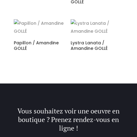
GOLLÉ
Papillon / Amandine
Lystra Lanata /
GOLLÉ
Amandine GOLLÉ
Vous souhaitez voir une oeuvre en
boutique ? Prenez rendez-vous en
ligne !