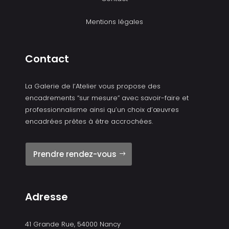
Mentions légales
Contact
La Galerie de l’Atelier vous propose des
encadrements “sur mesure” avec savoir-faire et
professionnalisme ainsi qu’un choix d’œuvres
encadrées prêtes à être accrochées.
Prendre rendez-vous
Adresse
41 Grande Rue, 54000 Nancy