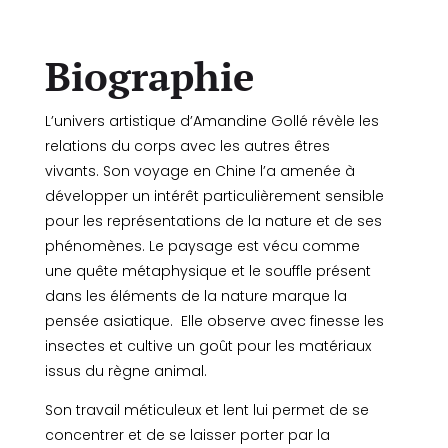
Biographie
L’univers artistique d’Amandine Gollé révèle les
relations du corps avec les autres êtres
vivants. Son voyage en Chine l’a amenée à
développer un intérêt particulièrement sensible
pour les représentations de la nature et de ses
phénomènes. Le paysage est vécu comme
une quête métaphysique et le souffle présent
dans les éléments de la nature marque la
pensée asiatique. Elle observe avec finesse les
insectes et cultive un goût pour les matériaux
issus du règne animal.
Son travail méticuleux et lent lui permet de se
concentrer et de se laisser porter par la