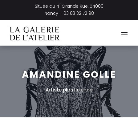
Située au
41 Grande Rue, 54000
Nancy –
03 83 32 72 98
AMANDINE GOLLE
Artiste plasticienne