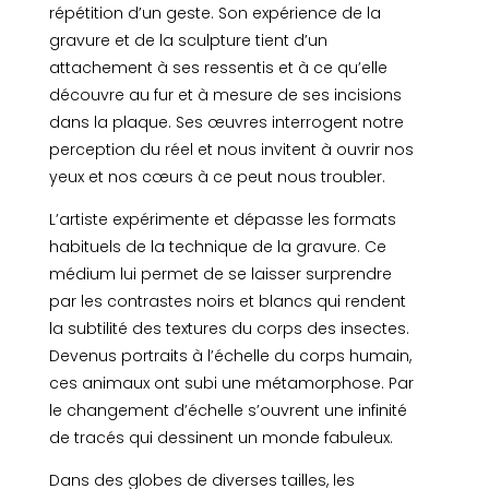
répétition d’un geste. Son expérience de la
gravure et de la sculpture tient d’un
attachement à ses ressentis et à ce qu’elle
découvre au fur et à mesure de ses incisions
dans la plaque. Ses œuvres interrogent notre
perception du réel et nous invitent à ouvrir nos
yeux et nos cœurs à ce peut nous troubler.
L’artiste expérimente et dépasse les formats
habituels de la technique de la gravure. Ce
médium lui permet de se laisser surprendre
par les contrastes noirs et blancs qui rendent
la subtilité des textures du corps des insectes.
Devenus portraits à l’échelle du corps humain,
ces animaux ont subi une métamorphose. Par
le changement d’échelle s’ouvrent une infinité
de tracés qui dessinent un monde fabuleux.
Dans des globes de diverses tailles, les