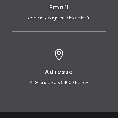
Email
contact@lagaleriedelatelier.fr

Adresse
41 Grande Rue,
54000 Nancy