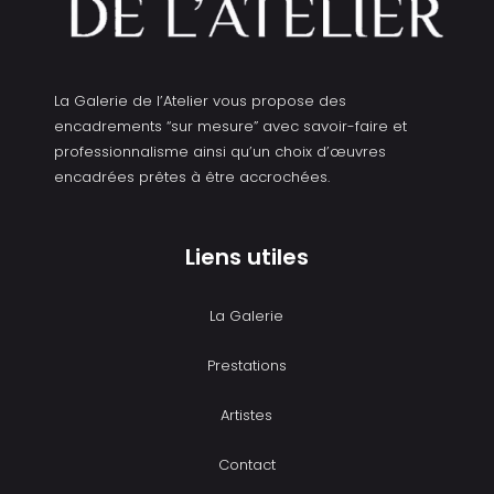
La Galerie de l’Atelier vous propose des
encadrements “sur mesure” avec savoir-faire et
professionnalisme ainsi qu’un choix d’œuvres
encadrées prêtes à être accrochées.
Liens utiles
La Galerie
Prestations
Artistes
Contact