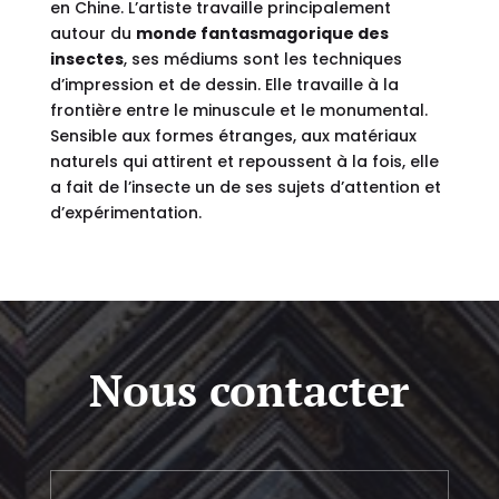
en Chine. L’artiste travaille principalement
autour du
monde fantasmagorique des
insectes
, ses médiums sont les techniques
d’impression et de dessin. Elle travaille à la
frontière entre le minuscule et le monumental.
Sensible aux formes étranges, aux matériaux
naturels qui attirent et repoussent à la fois, elle
a fait de l’insecte un de ses sujets d’attention et
d’expérimentation.
Nous contacter