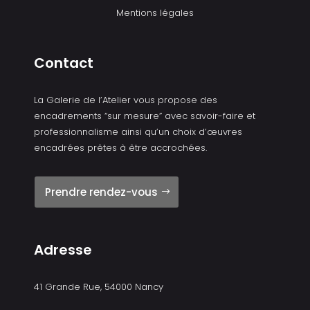
Mentions légales
Contact
La Galerie de l’Atelier vous propose des
encadrements “sur mesure” avec savoir-faire et
professionnalisme ainsi qu’un choix d’œuvres
encadrées prêtes à être accrochées.
Prendre rendez-vous
Adresse
41 Grande Rue, 54000 Nancy